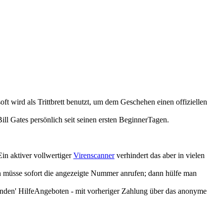
 wird als Trittbrett benutzt, um dem Geschehen einen offiziellen
ill Gates persönlich seit seinen ersten BeginnerTagen.
in aktiver vollwertiger
Virenscanner
verhindert das aber in vielen
Man müsse sofort die angezeigte Nummer anrufen; dann hülfe man
nden' HilfeAngeboten - mit vorheriger Zahlung über das anonyme